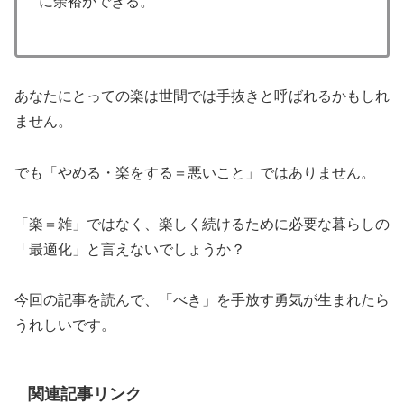
に余裕ができる。
あなたにとっての楽は世間では手抜きと呼ばれるかもしれ
ません。
でも「やめる・楽をする＝悪いこと」ではありません。
「楽＝雑」ではなく、楽しく続けるために必要な暮らしの
「最適化」と言えないでしょうか？
今回の記事を読んで、「べき」を手放す勇気が生まれたら
うれしいです。
関連記事リンク