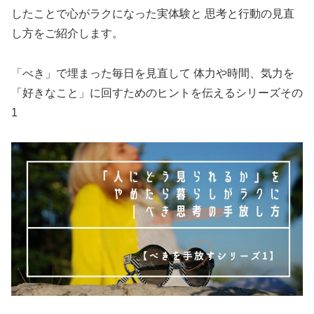
したことで心がラクになった実体験と 思考と行動の見直
し方をご紹介します。
「べき」で埋まった毎日を見直して 体力や時間、気力を
「好きなこと」に回すためのヒントを伝えるシリーズその
1