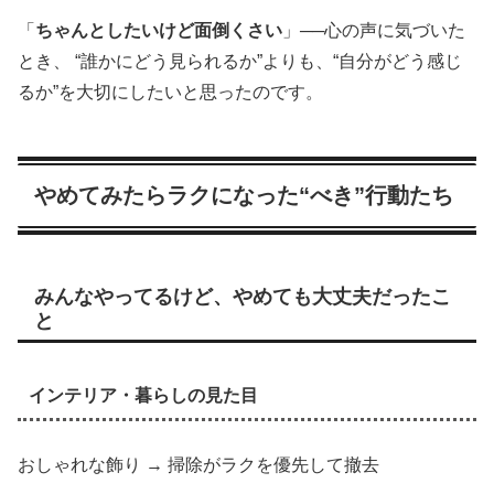
「
ちゃんとしたいけど面倒くさい
」──心の声に気づいた
とき、 “誰かにどう見られるか”よりも、“自分がどう感じ
るか”を大切にしたいと思ったのです。
やめてみたらラクになった“べき”行動たち
みんなやってるけど、やめても大丈夫だったこ
と
インテリア・暮らしの見た目
おしゃれな飾り → 掃除がラクを優先して撤去