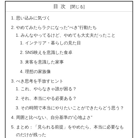
目次
思い込みに気づく
やめてみたらラクになった“べき”行動たち
みんなやってるけど、やめても大丈夫だったこと
インテリア・暮らしの見た目
SNS映えを意識した食卓
来客を意識した家事
理想の家族像
べき思考を手放すヒント
これ、やらなきゃ誰が困る？
それ、本当にやる必要ある？
その時間で本当にやりたいことができたらどう思う？
周囲と比べない、自分基準の“心地よさ”
まとめ：「見られる前提」をやめたら、本当に必要なも
のだけが残った