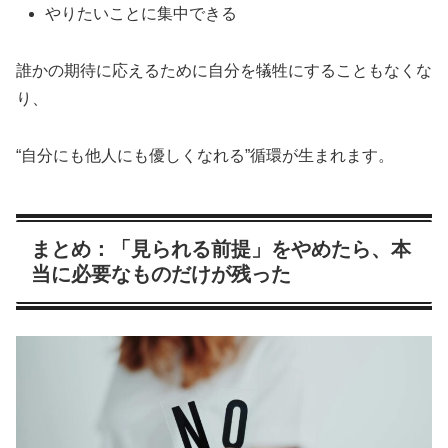
やりたいことに集中できる
誰かの期待に応えるために自分を犠牲にすることもなくな
り、
“自分にも他人にも優しくなれる”循環が生まれます。
まとめ：「見られる前提」をやめたら、本
当に必要なものだけが残った