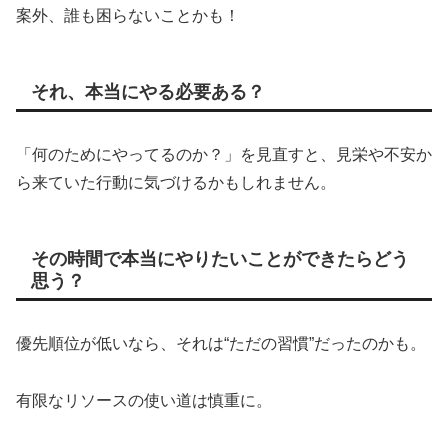
案外、誰も困らないことかも！
それ、本当にやる必要ある？
「何のためにやってるのか？」を見直すと、見栄や不安か
ら来ていた行動に気づけるかもしれません。
その時間で本当にやりたいことができたらどう
思う？
優先順位が低いなら、それは“ただの習慣”だったのかも。
有限なリソースの使い道は慎重に。