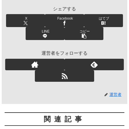
シェアする
X
Facebook
はてブ
LINE
コピー
運営者をフォローする
運営者
関連記事