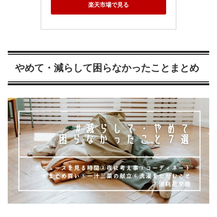
楽天市場で見る
やめて・減らして困らなかったことまとめ