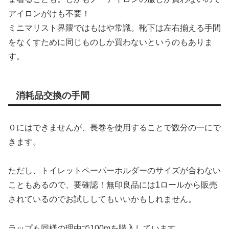
アイロンがけも不要！
ミニマリスト界隈ではもはや常識。靴下は左右揃える手間
をなくすために同じものしか買わないというのもありま
す。
消耗品交換の手間
０にはできませんが、長巻を使用することで数分の一にで
きます。
ただし、トイレットペーパーホルダーのサイズが合わない
こともあるので、要確認！無印良品には1ロールから販売
されているのでお試ししてもいいかもしれません。
ラップも同様の理由で100mを購入しています。