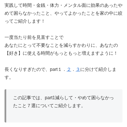
実践して時間・金銭・体力・メンタル面に効果のあったや
めて困らなかったこと、やってよかったことを家の中に絞
ってご紹介します！
一度当たり前を見直すことで
あなたにとって不要なことを減らすかわりに、あなたの
【好き】に使える時間がもっともっと増えますように！
長くなりすぎたので、part１．
２
．
３
に分けて紹介しま
す。
この記事では、part1減らして・やめて困らなかっ
たこと７選についてご紹介します。