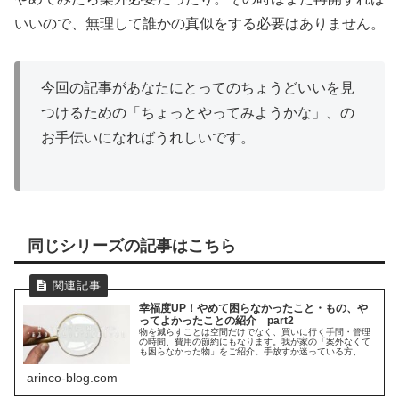
いいので、無理して誰かの真似をする必要はありません。
今回の記事があなたにとってのちょうどいいを見
つけるための「ちょっとやってみようかな」、の
お手伝いになればうれしいです。
同じシリーズの記事はこちら
幸福度UP！やめて困らなかったこと・もの、や
ってよかったことの紹介 part2
物を減らすことは空間だけでなく、買いに行く手間・管理
の時間、費用の節約にもなります。我が家の「案外なくて
も困らなかった物」をご紹介。手放すか迷っている方、購
入を検討している方はご参考にどうぞ。
arinco-blog.com