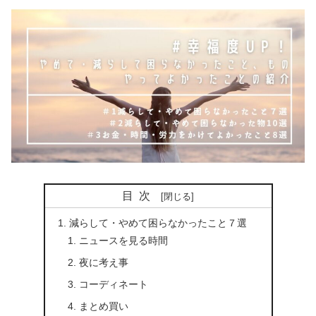
目次
減らして・やめて困らなかったこと７選
ニュースを見る時間
夜に考え事
コーディネート
まとめ買い