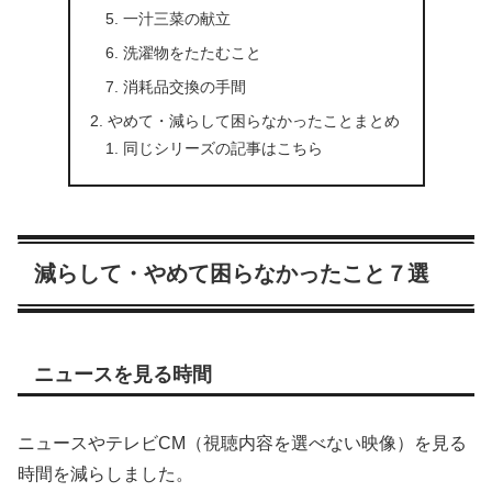
一汁三菜の献立
洗濯物をたたむこと
消耗品交換の手間
やめて・減らして困らなかったことまとめ
同じシリーズの記事はこちら
減らして・やめて困らなかったこと７選
ニュースを見る時間
ニュースやテレビCM（視聴内容を選べない映像）を見る
時間を減らしました。