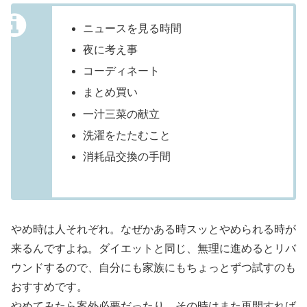
ニュースを見る時間
夜に考え事
コーディネート
まとめ買い
一汁三菜の献立
洗濯をたたむこと
消耗品交換の手間
やめ時は人それぞれ。なぜかある時スッとやめられる時が
来るんですよね。ダイエットと同じ、無理に進めるとリバ
ウンドするので、自分にも家族にもちょっとずつ試すのも
おすすめです。
やめてみたら案外必要だったり。その時はまた再開すれば