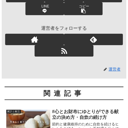
LINE
コピー
運営者をフォローする
運営者
関連記事
#心とお財布にゆとりができる献
家計と献立
立の決め方・自炊の続け方
節約と健康維持のために自炊を続けるヒ