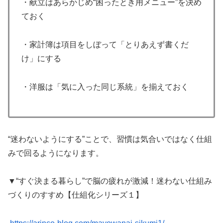
・献立はあらかじめ“困ったとき用メニュー”を決め
ておく
・家計簿は項目をしぼって「とりあえず書くだ
け」にする
・洋服は「気に入った同じ系統」を揃えておく
“迷わないようにする”ことで、習慣は気合いではなく仕組
みで回るようになります。
▼“すぐ決まる暮らし”で脳の疲れが激減！迷わない仕組み
づくりのすすめ【仕組化シリーズ１】