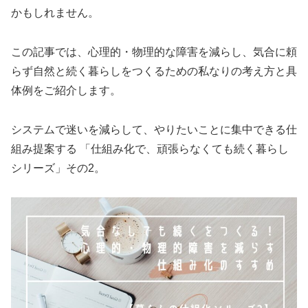
かもしれません。
この記事では、心理的・物理的な障害を減らし、気合に頼
らず自然と続く暮らしをつくるための私なりの考え方と具
体例をご紹介します。
システムで迷いを減らして、やりたいことに集中できる仕
組み提案する 「仕組み化で、頑張らなくても続く暮らし
シリーズ」その2。