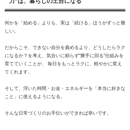
力”は、暮らしの土台になる
何かを「始める」よりも、実は「続ける」ほうがずっと難
しい。
だからこそ、できない自分を責めるより、どうしたらラク
になるか？を考え、気合いに頼らず“勝手に回る”仕組みを
育てていくことが、 毎日をもっとラクに、軽やかに変え
てくれます。
そして、浮いた時間・お金・エネルギーを「本当に好きな
こと」に使えるようになる。
そんな日常づくりのお手伝いができれば幸いです。