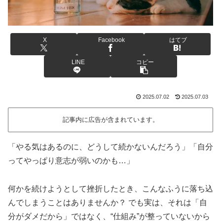
X
Facebook
はてブ
LINE
コピー
2025.07.02
2025.07.03
記事内に広告が含まれています。
「やる気はあるのに、どうして続かないんだろう」「自分
ってやっぱり意志が弱いのかも…」
何かを続けようとして挫折したとき、こんなふうに落ち込
んでしまうことはありませんか？ でも実は、それは「自
分がダメだから」ではなく、“仕組み”が整っていないから