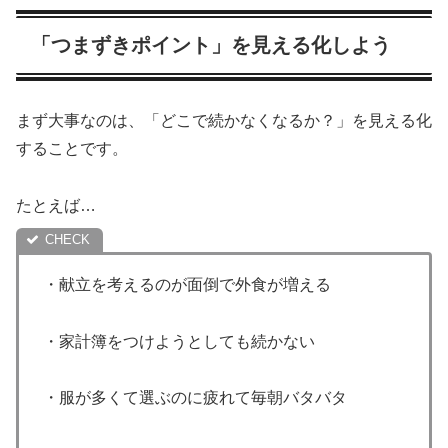
「つまずきポイント」を見える化しよう
まず大事なのは、「どこで続かなくなるか？」を見える化
することです。
たとえば…
・献立を考えるのが面倒で外食が増える
・家計簿をつけようとしても続かない
・服が多くて選ぶのに疲れて毎朝バタバタ