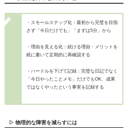
・スモールステップ化：最初から完璧を目指
さず「今日だけでも」「まずは5分」から
・理由を見える化：続ける理由・メリットを
紙に書いて定期的に再確認する
・ハードルを下げて記録：完璧な日記でなく
「今日やったことメモ」だけでもOK、成果
ではなくやったという事実を記録する
▷ 物理的な障害を減らすには