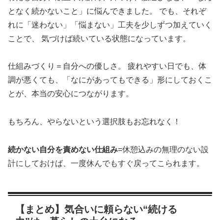
となく続かないこと」に悩んできました。 でも、それぞ
れに「迷わない」「悩まない」工夫を少しずつ加えていく
ことで、 気づけば続いている状態になっています。
仕組みづくり＝自分への優しさ。 疲れやすい日でも、体
調が悪くても、「なにがあってもできる」形にしておくこ
とが、本当の安心につながります。
もちろん、やらないという選択肢もお忘れなく！
続かない自分を責めない仕組み
=休憩込みの無理のない設
計にしておけば、一度休んでもすぐ戻ってこられます。
【まとめ】気合いに頼らない“続ける