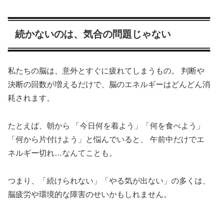
続かないのは、気合の問題じゃない
私たちの脳は、意外とすぐに疲れてしまうもの。 判断や
決断の回数が増えるだけで、脳のエネルギーはどんどん消
耗されます。
たとえば、朝から 「今日何を着よう」「何を食べよう」
「何から片付けよう」と悩んでいると、 午前中だけでエ
ネルギー切れ…なんてことも。
つまり、「続けられない」「やる気が出ない」の多くは、
脳疲労や環境的な障害のせいかもしれません。