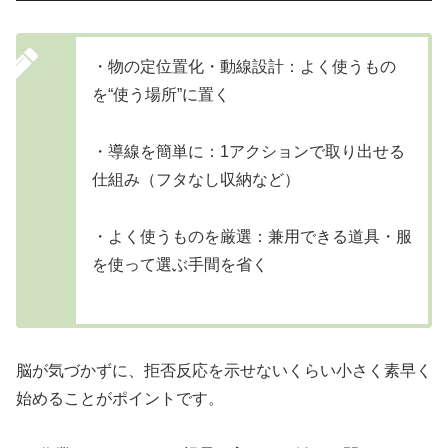
・物の定位置化・動線設計：よく使うもの
を“使う場所”に置く
・導線を簡単に：1アクションで取り出せる
仕組み（フタなし収納など）
・よく使うものを厳選：兼用できる道具・服
を使って選ぶ手間を省く
脳が気づかずに、拒否反応を示せないくらい小さく素早く
始めることがポイントです。