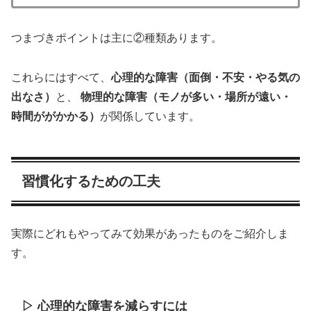
つまづきポイントは主に②種類あります。
これらにはすべて、
心理的な障害（面倒・不安・やる気の
出なさ）
と、
物理的な障害（モノが多い・場所が遠い・
時間ががかかる）
が関係しています。
習慣化するための工夫
実際にどれもやってみて効果があったものをご紹介しま
す。
▷ 心理的な障害を減らすには