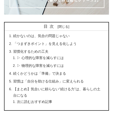
目次
続かないのは、気合の問題じゃない
「つまずきポイント」を見える化しよう
習慣化するための工夫
▷ 心理的な障害を減らすには
▷ 物理的な障害を減らすには
続くかどうかは「準備」で決まる
習慣は「自分を助ける仕組み」に変えられる
【まとめ】気合いに頼らない“続ける力”は、暮らしの土
台になる
次に読むおすすめ記事