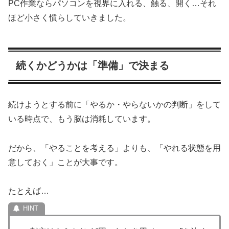
PC作業ならパソコンを視界に入れる、触る、開く…それ
ほど小さく慣らしていきました。
続くかどうかは「準備」で決まる
続けようとする前に「やるか・やらないかの判断」をして
いる時点で、もう脳は消耗しています。
だから、「やることを考える」よりも、「やれる状態を用
意しておく」ことが大事です。
たとえば…