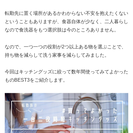
転勤先に置く場所があるかわからない不安を抱えたくない
ということもありますが、食器自体が少なく、二人暮らし
なので食洗器をもつ選択肢は今のところありません。
なので、一つ一つの役割が2つ以上ある物を選ぶことで、
持ち物を減らして洗う家事を減らしてみました。
今回はキッチングッズに絞って数年間使ってみてよかった
ものBEST3をご紹介します。