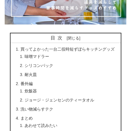
目次
買ってよかった一台二役時短ずぼらキッチングッズ
味噌マドラー
シリコンパック
耐火皿
番外編
炊飯器
ジョージ・ジェンセンのティータオル
洗い物減らすテク
まとめ
あわせて読みたい