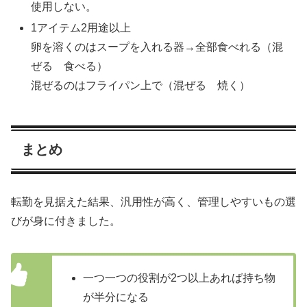
使用しない。
1アイテム2用途以上
卵を溶くのはスープを入れる器→全部食べれる（混
ぜる 食べる）
混ぜるのはフライパン上で（混ぜる 焼く）
まとめ
転勤を見据えた結果、汎用性が高く、管理しやすいもの選
びが身に付きました。
一つ一つの役割が2つ以上あれば持ち物
が半分になる