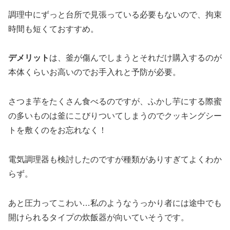
調理中にずっと台所で見張っている必要もないので、拘束
時間も短くておすすめ。
デメリット
は、釜が傷んでしまうとそれだけ購入するのが
本体くらいお高いのでお手入れと予防が必要。
さつま芋をたくさん食べるのですが、ふかし芋にする際蜜
の多いものは釜にこびりついてしまうのでクッキングシー
トを敷くのをお忘れなく！
電気調理器も検討したのですが種類がありすぎてよくわか
らず。
あと圧力ってこわい…私のようなうっかり者には途中でも
開けられるタイプの炊飯器が向いていそうです。