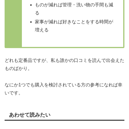
ものが減れば管理・洗い物の手間も減
る
家事が減れば好きなことをする時間が
増える
どれも定番品ですが、私も誰かの口コミを読んで出会えた
ものばかり。
なにか1つでも購入を検討されている方の参考になれば幸
いです。
あわせて読みたい