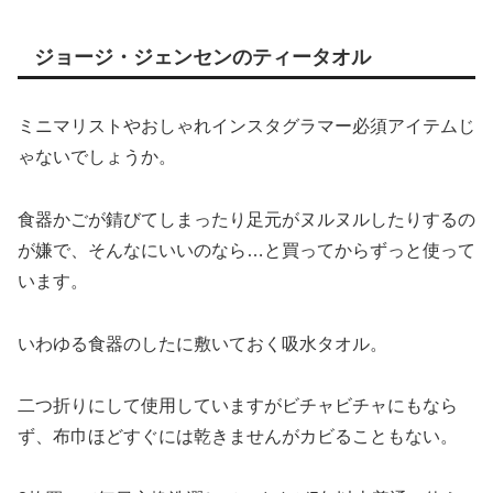
ジョージ・ジェンセンのティータオル
ミニマリストやおしゃれインスタグラマー必須アイテムじ
ゃないでしょうか。
食器かごが錆びてしまったり足元がヌルヌルしたりするの
が嫌で、そんなにいいのなら…と買ってからずっと使って
います。
いわゆる食器のしたに敷いておく吸水タオル。
二つ折りにして使用していますがビチャビチャにもなら
ず、布巾ほどすぐには乾きませんがカビることもない。