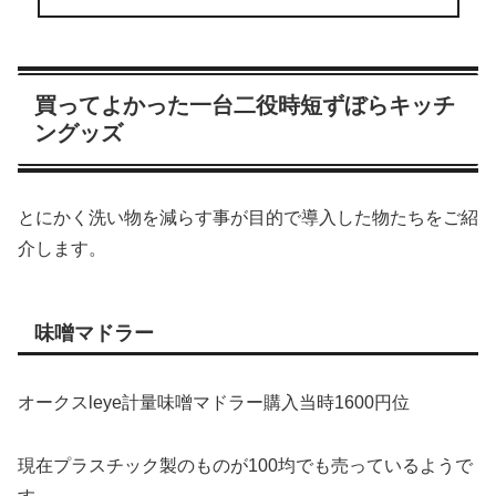
買ってよかった一台二役時短ずぼらキッチ
ングッズ
とにかく洗い物を減らす事が目的で導入した物たちをご紹
介します。
味噌マドラー
オークスleye計量味噌マドラー購入当時1600円位
現在プラスチック製のものが100均でも売っているようで