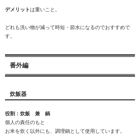
デメリット
は重いこと。
どれも洗い物が減って時短・節水になるのでおすすめで
す。
番外編
炊飯器
役割：炊飯 兼 鍋
個人の責任のもと
お米を炊く以外にも、調理鍋として使用しています。