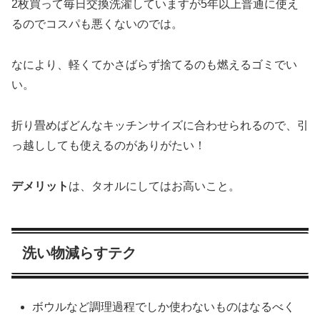
2枚買って毎日交換洗濯していますが5年以上普通に使え
るのでコスパも悪くないのでは。
なにより、軽くてかさばらず捨てるのも燃えるゴミでい
い。
折り畳めばどんなキッチンサイズに合わせられるので、引
っ越ししても使えるのがありがたい！
デメリット
は、タオルにしてはお高いこと。
洗い物減らすテク
ボウルなど調理過程でしか使わないものはなるべく