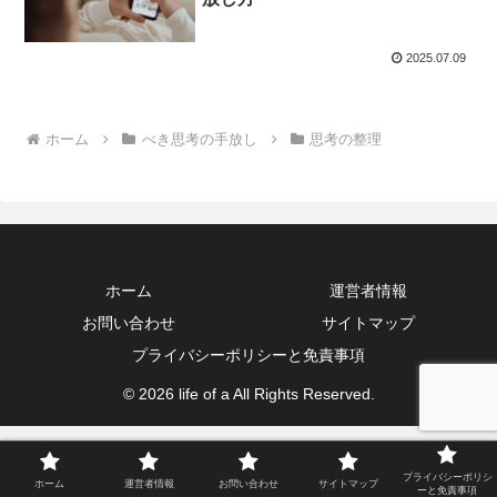
2025.07.09
ホーム
べき思考の手放し
思考の整理
ホーム
運営者情報
お問い合わせ
サイトマップ
プライバシーポリシーと免責事項
© 2026 life of a All Rights Reserved.
プライバシーポリシ
ホーム
運営者情報
お問い合わせ
サイトマップ
ーと免責事項